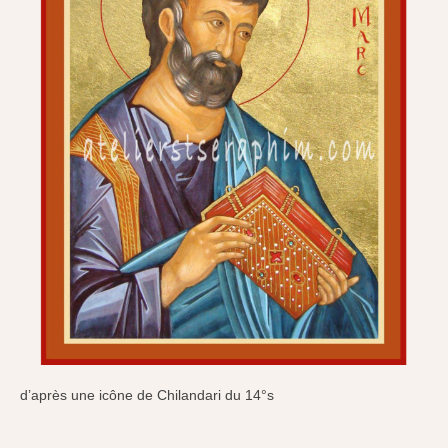
d’après une icône de Chilandari du 14°s